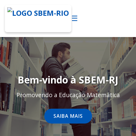
☰
Bem-vindo à SBEM-RJ
Promovendo a Educação Matemática
SAIBA MAIS