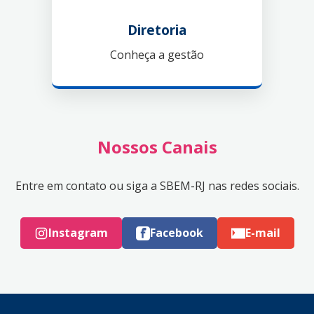
Diretoria
Conheça a gestão
Nossos Canais
Entre em contato ou siga a SBEM-RJ nas redes sociais.
Instagram
Facebook
E-mail