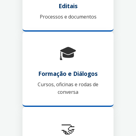
Editais
Processos e documentos
🎓
Formação e Diálogos
Cursos, oficinas e rodas de
conversa
🤝